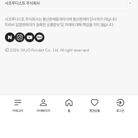
사조푸디스트 주식회사
사조푸디스트 주식회사는 통신판매중개자이며 통신판매의 당사자가 아닙니다.
따라서 입점판매자가 등록한 상품정보 및 거래에 대해 책임을 지지 않습니다.
© 2026. SAJO Foodist Co., Ltd. All right reserved
카테고리
마이페이지
홈
찜한상품
로그인