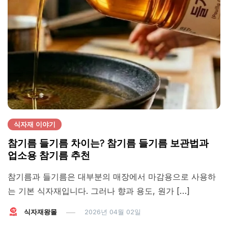
식자재 이야기
참기름 들기름 차이는? 참기름 들기름 보관법과
업소용 참기름 추천
참기름과 들기름은 대부분의 매장에서 마감용으로 사용하
는 기본 식자재입니다. 그러나 향과 용도, 원가 […]
식자재왕몰
2026년 04월 02일