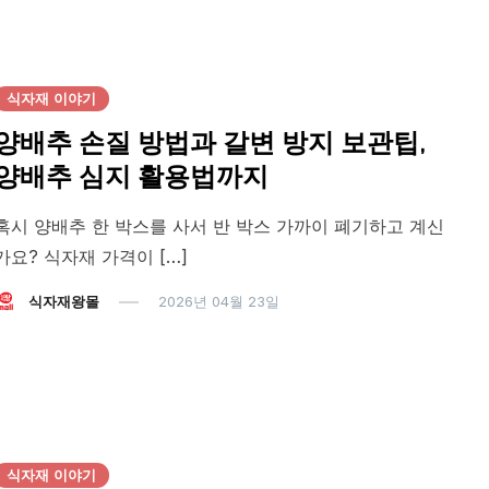
식자재 이야기
양배추 손질 방법과 갈변 방지 보관팁,
양배추 심지 활용법까지
혹시 양배추 한 박스를 사서 반 박스 가까이 폐기하고 계신
가요? 식자재 가격이 […]
식자재왕몰
2026년 04월 23일
식자재 이야기