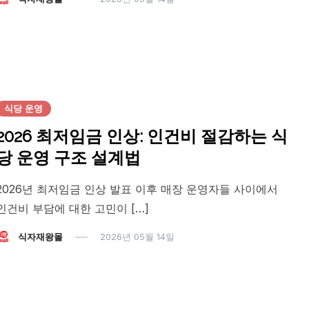
식당 운영
2026 최저임금 인상: 인건비 절감하는 식
당 운영 구조 설계법
2026년 최저임금 인상 발표 이후 매장 운영자들 사이에서
인건비 부담에 대한 고민이 […]
식자재왕몰
2026년 05월 14일