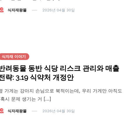
식자재왕몰
2026년 04월 30일
식자재 이야기
반려동물 동반 식당 리스크 관리와 매출
전략: 3.19 식약처 개정안
옆 가게는 강아지 손님으로 북적이는데, 우리 가게만 아직도
“혹시 문제 생기는 거 […]
식자재왕몰
2026년 04월 30일