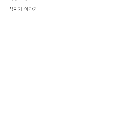
식자재 이야기