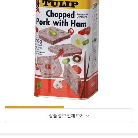
상품 정보 전체 보기