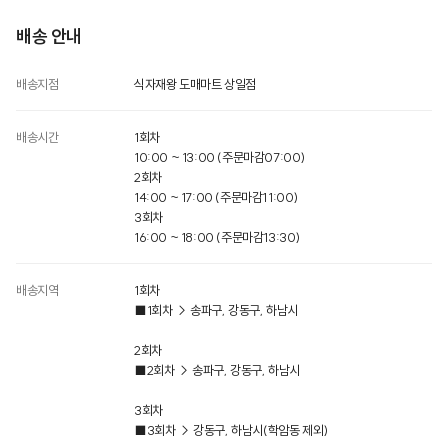
배송 안내
배송지점
식자재왕 도매마트 상일점
배송시간
1회차
10:00 ~ 13:00 (주문마감07:00)
2회차
14:00 ~ 17:00 (주문마감11:00)
3회차
16:00 ~ 18:00 (주문마감13:30)
배송지역
1회차
■1회차 → 송파구, 강동구, 하남시
2회차
■2회차 → 송파구, 강동구, 하남시
3회차
■3회차 → 강동구, 하남시​(학암동 제외)