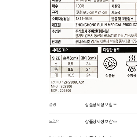
품명
상품상세정보 참조
모델명
상품상세정보 참조