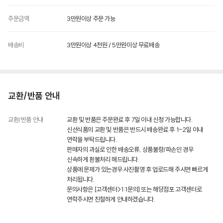
주문금액
3만원이상 주문 가능
배송비
3만원이상 4천원 / 5만원이상 무료배송
교환/반품 안내
교환/반품 안내
교환 및 반품은 주문완료 후 7일 이내 신청 가능합니다.
신선식품의 교환 및 반품은 반드시 배송완료 후 1~2일 이내
연락을 부탁드립니다.
판매자의 과실로 인한 배송오류, 상품불량/파손인 경우
신속하게 환불처리 해드립니다.
상품에 문제가 있는경우 사진촬영 후 업로드해 주시면 빠르게
처리됩니다.
문의사항은 [고객센터>1:1문의] 또는 해당점포 고객센터로
연락주시면 친철하게 안내하겠습니다.