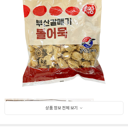
상품 정보 전체 보기