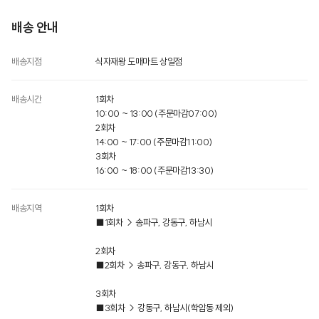
배송 안내
배송지점
식자재왕 도매마트 상일점
배송시간
1회차
10:00 ~ 13:00 (주문마감07:00)
2회차
14:00 ~ 17:00 (주문마감11:00)
3회차
16:00 ~ 18:00 (주문마감13:30)
배송지역
1회차
■1회차 → 송파구, 강동구, 하남시
2회차
■2회차 → 송파구, 강동구, 하남시
3회차
■3회차 → 강동구, 하남시​(학암동 제외)