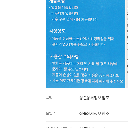
품명
상품상세정보 참조
모델명
상품상세정보 참조