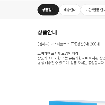
상품정보
배송안내
교환/반품 안
상품안내
[엠씨씨] 마스터플랙스 TPE장갑(M) 200매
소비기한 표시제 도입에 따라
상품의 소비기한 또는 유통기한으로 표시된 상
병행 배송될 수 있으며, 상품 자체는 동일합니다.