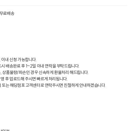
 무료배송
일 이내 신청 가능합니다.
시 배송완료 후 1~2일 이내 연락을 부탁드립니다.
, 상품불량/파손인 경우 신속하게 환불처리 해드립니다.
영 후 업로드해 주시면 빠르게 처리됩니다.
의] 또는 해당점포 고객센터로 연락주시면 친철하게 안내하겠습니다.